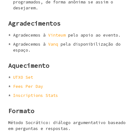
programados, de forma anônima se assim o
desejarem.
Agradecimentos
Agradecemos à
Vinteum
pelo apoio ao evento.
Agradecemos à
Vanq
pela disponibilização do
espaço.
Aquecimento
UTXO Set
Fees Per Day
Inscriptions Stats
Formato
Método Socrático: diálogo argumentativo baseado
em perguntas e respostas.